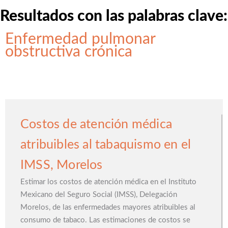
Resultados con las palabras clave:
Enfermedad pulmonar
obstructiva crónica
Costos de atención médica
atribuibles al tabaquismo en el
IMSS, Morelos
Estimar los costos de atención médica en el Instituto
Mexicano del Seguro Social (IMSS), Delegación
Morelos, de las enfermedades mayores atribuibles al
consumo de tabaco. Las estimaciones de costos se