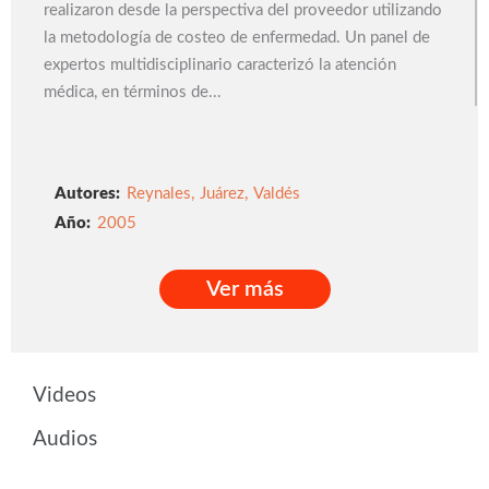
realizaron desde la perspectiva del proveedor utilizando
la metodología de costeo de enfermedad. Un panel de
expertos multidisciplinario caracterizó la atención
médica, en términos de...
Autores:
Reynales
,
Juárez
,
Valdés
2005
Ver más
Ver más
Videos
Audios