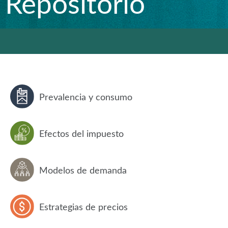
Repositorio
Prevalencia y consumo
Efectos del impuesto
Modelos de demanda
Estrategias de precios