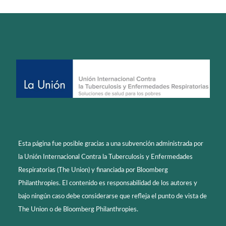
Esta página fue posible gracias a una subvención administrada por
la Unión Internacional Contra la Tuberculosis y Enfermedades
Respiratorias (The Union) y financiada por Bloomberg
Philanthropies. El contenido es responsabilidad de los autores y
bajo ningún caso debe considerarse que refleja el punto de vista de
The Union o de Bloomberg Philanthropies.