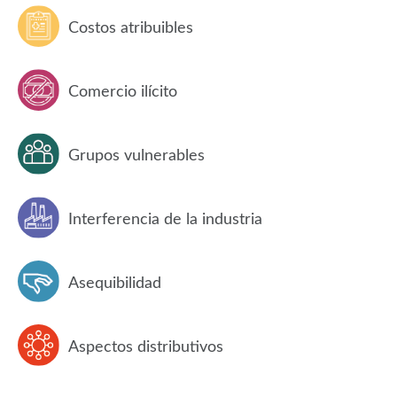
Costos atribuibles
Comercio ilícito
Grupos vulnerables
Interferencia de la industria
Asequibilidad
Aspectos distributivos