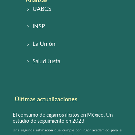
Alianzas
UABCS
INSP
La Unión
Salud Justa
Últimas actualizaciones
El consumo de cigarros ilícitos en México. Un
estudio de seguimiento en 2023
Una segunda estimación que cumple con rigor académico para el