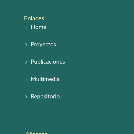
Enlaces
Home
Proyectos
Publicaciones
Multimedia
Repositorio