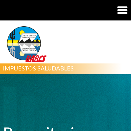
IMPUESTOS SALUDABLES