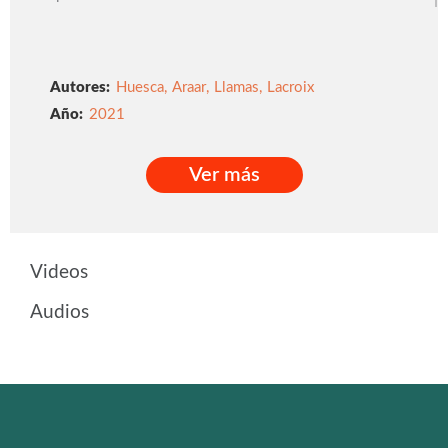
Autores:
Huesca
,
Araar
,
Llamas
,
Lacroix
2021
Ver más
Ver más
Videos
Audios