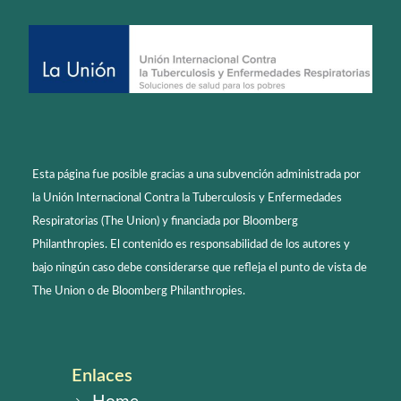
Esta página fue posible gracias a una subvención administrada por
la Unión Internacional Contra la Tuberculosis y Enfermedades
Respiratorias (The Union) y financiada por Bloomberg
Philanthropies. El contenido es responsabilidad de los autores y
bajo ningún caso debe considerarse que refleja el punto de vista de
The Union o de Bloomberg Philanthropies.
Enlaces