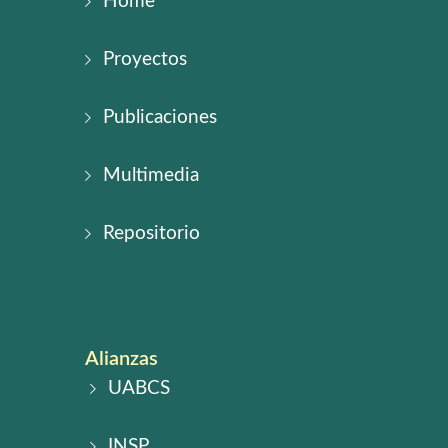
Home
Proyectos
Publicaciones
Multimedia
Repositorio
Alianzas
UABCS
INSP