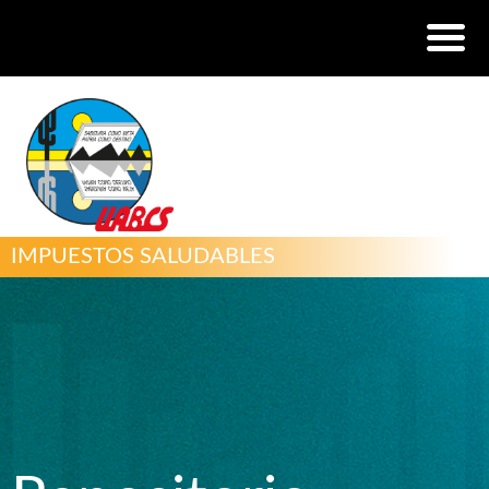
IMPUESTOS SALUDABLES