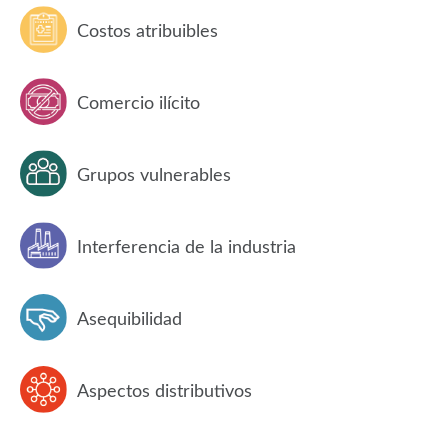
Costos atribuibles
Comercio ilícito
Grupos vulnerables
Interferencia de la industria
Asequibilidad
Aspectos distributivos