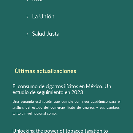
La Unión
Salud Justa
Últimas actualizaciones
El consumo de cigarros ilícitos en México. Un
estudio de seguimiento en 2023
Una segunda estimación que cumple con rigor académico para el
análisis del estado del comercio ilícito de cigarros y sus cambios,
tanto a nivel nacional como...
Unlocking the power of tobacco taxation to