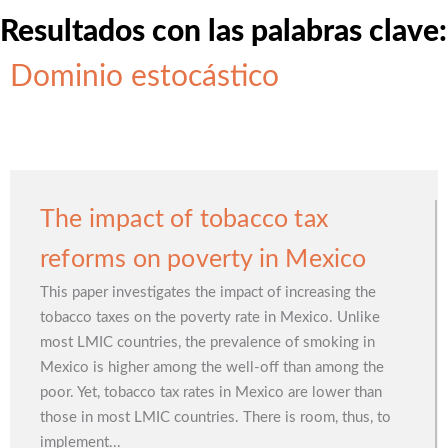
Resultados con las palabras clave:
Dominio estocástico
The impact of tobacco tax
reforms on poverty in Mexico
This paper investigates the impact of increasing the
tobacco taxes on the poverty rate in Mexico. Unlike
most LMIC countries, the prevalence of smoking in
Mexico is higher among the well-off than among the
poor. Yet, tobacco tax rates in Mexico are lower than
those in most LMIC countries. There is room, thus, to
implement...