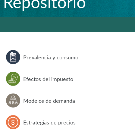
Repositorio
Prevalencia y consumo
Efectos del impuesto
Modelos de demanda
Estrategias de precios