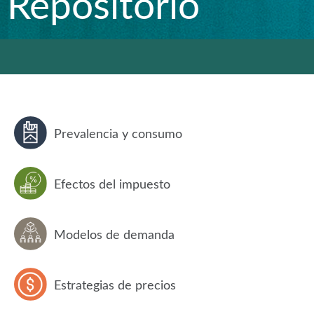
Repositorio
Prevalencia y consumo
Efectos del impuesto
Modelos de demanda
Estrategias de precios