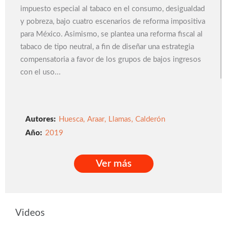
impuesto especial al tabaco en el consumo, desigualdad
y pobreza, bajo cuatro escenarios de reforma impositiva
para México. Asimismo, se plantea una reforma fiscal al
tabaco de tipo neutral, a fin de diseñar una estrategia
compensatoria a favor de los grupos de bajos ingresos
con el uso...
Autores:
Huesca
,
Araar
,
Llamas
,
Calderón
2019
Ver más
Ver más
Videos