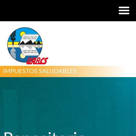
IMPUESTOS SALUDABLES