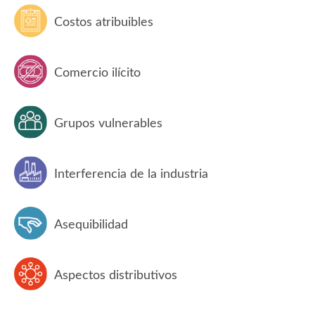
Costos atribuibles
Comercio ilícito
Grupos vulnerables
Interferencia de la industria
Asequibilidad
Aspectos distributivos