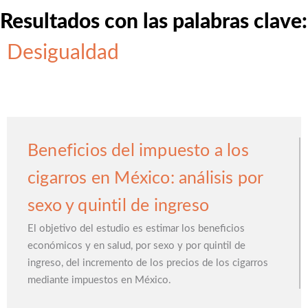
Resultados con las palabras clave:
Desigualdad
Beneficios del impuesto a los
cigarros en México: análisis por
sexo y quintil de ingreso
El objetivo del estudio es estimar los beneficios
económicos y en salud, por sexo y por quintil de
ingreso, del incremento de los precios de los cigarros
mediante impuestos en México.