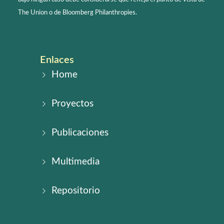
The Union o de Bloomberg Philanthropies.
Enlaces
Home
Proyectos
Publicaciones
Multimedia
Repositorio