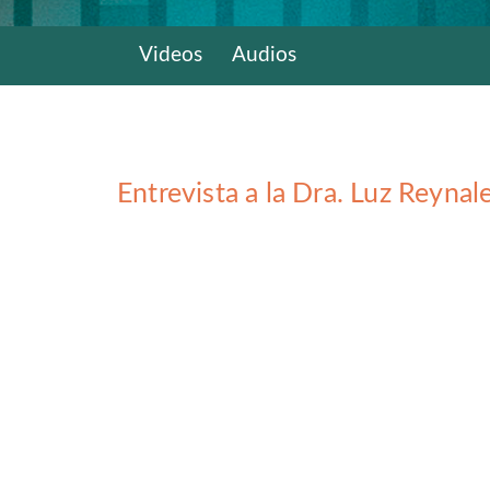
Videos
Audios
Entrevista a la Dra. Luz Reyna