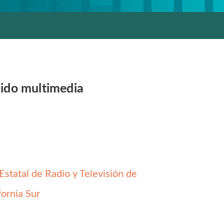
ido multimedia
 Estatal de Radio y Televisión de
fornia Sur