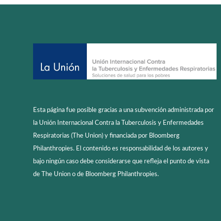
Esta página fue posible gracias a una subvención administrada por
la Unión Internacional Contra la Tuberculosis y Enfermedades
Respiratorias (The Union) y financiada por Bloomberg
Philanthropies. El contenido es responsabilidad de los autores y
bajo ningún caso debe considerarse que refleja el punto de vista
de The Union o de Bloomberg Philanthropies.