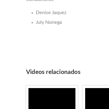
Denise Jaquez
July Noriega
Videos relacionados