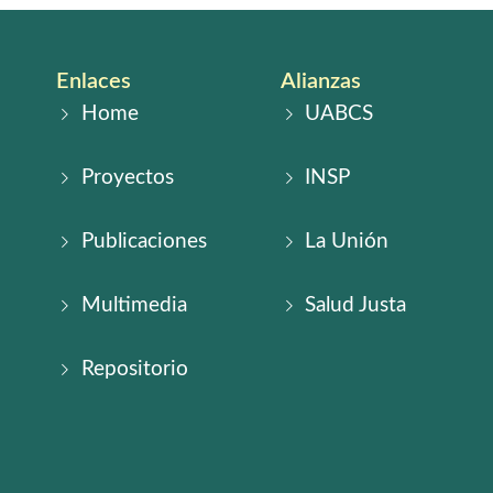
Enlaces
Alianzas
Home
UABCS
Proyectos
INSP
Publicaciones
La Unión
Multimedia
Salud Justa
Repositorio