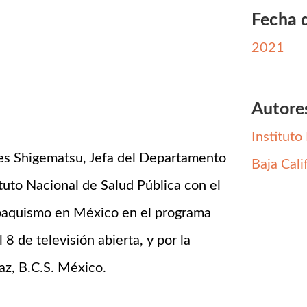
Fecha 
2021
Autore
Instituto
les Shigematsu, Jefa del Departamento
Baja Cali
tuto Nacional de Salud Pública con el
abaquismo en México en el programa
 8 de televisión abierta, y por la
az, B.C.S. México.