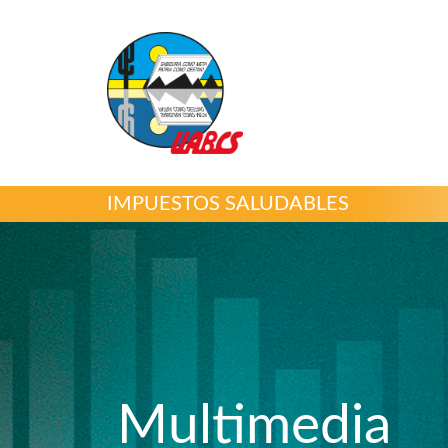
IMPUESTOS SALUDABLES
Multimedia