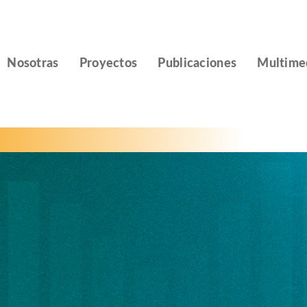
Nosotras
Proyectos
Publicaciones
Multime