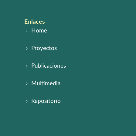
Enlaces
Home
Proyectos
Publicaciones
Multimedia
Repositorio