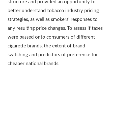
structure and provided an opportunity to
better understand tobacco industry pricing
strategies, as well as smokers’ responses to
any resulting price changes. To assess if taxes
were passed onto consumers of different
cigarette brands, the extent of brand
switching and predictors of preference for
cheaper national brands.