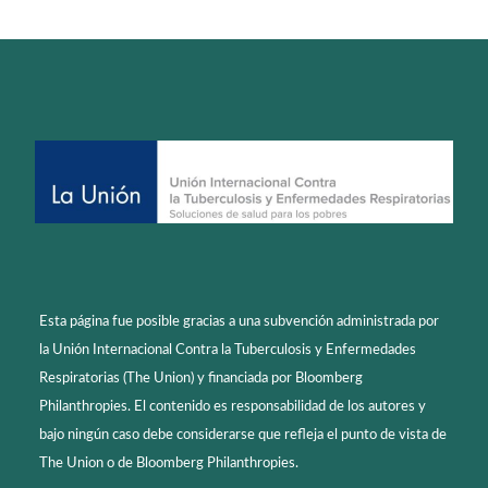
Esta página fue posible gracias a una subvención administrada por
la Unión Internacional Contra la Tuberculosis y Enfermedades
Respiratorias (The Union) y financiada por Bloomberg
Philanthropies. El contenido es responsabilidad de los autores y
bajo ningún caso debe considerarse que refleja el punto de vista de
The Union o de Bloomberg Philanthropies.