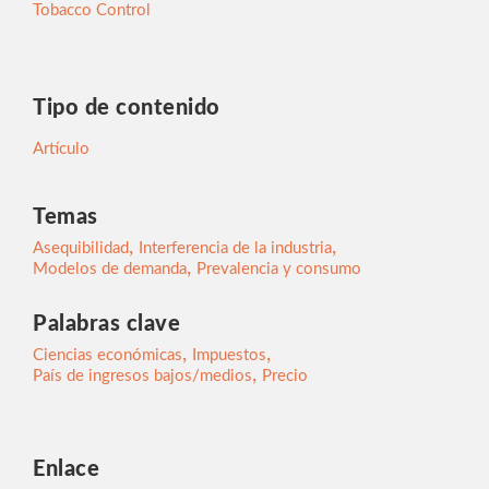
Tobacco Control
Tipo de contenido
Artículo
Temas
,
,
Asequibilidad
Interferencia de la industria
,
Modelos de demanda
Prevalencia y consumo
Palabras clave
,
,
Ciencias económicas
Impuestos
,
País de ingresos bajos/medios
Precio
Enlace