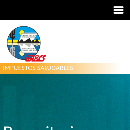
IMPUESTOS SALUDABLES