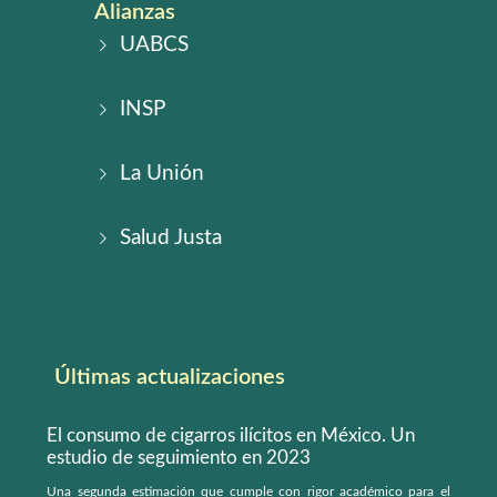
Alianzas
UABCS
INSP
La Unión
Salud Justa
Últimas actualizaciones
El consumo de cigarros ilícitos en México. Un
estudio de seguimiento en 2023
Una segunda estimación que cumple con rigor académico para el