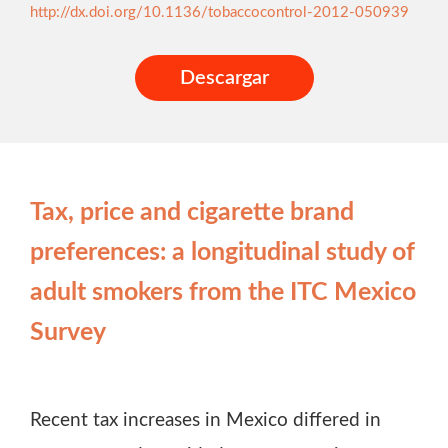
http://dx.doi.org/10.1136/tobaccocontrol-2012-050939
Descargar
Tax, price and cigarette brand
preferences: a longitudinal study of
adult smokers from the ITC Mexico
Survey
Recent tax increases in Mexico differed in