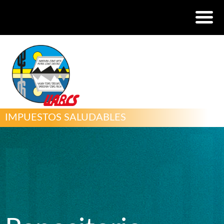
IMPUESTOS SALUDABLES