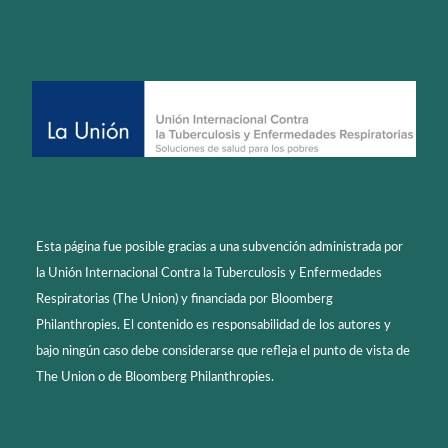
Esta página fue posible gracias a una subvención administrada por
la Unión Internacional Contra la Tuberculosis y Enfermedades
Respiratorias (The Union) y financiada por Bloomberg
Philanthropies. El contenido es responsabilidad de los autores y
bajo ningún caso debe considerarse que refleja el punto de vista de
The Union o de Bloomberg Philanthropies.