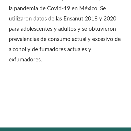
la pandemia de Covid-19 en México. Se
utilizaron datos de las Ensanut 2018 y 2020
para adolescentes y adultos y se obtuvieron
prevalencias de consumo actual y excesivo de
alcohol y de fumadores actuales y
exfumadores.