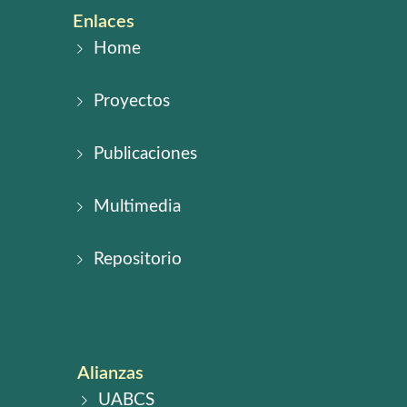
Enlaces
Home
Proyectos
Publicaciones
Multimedia
Repositorio
Alianzas
UABCS