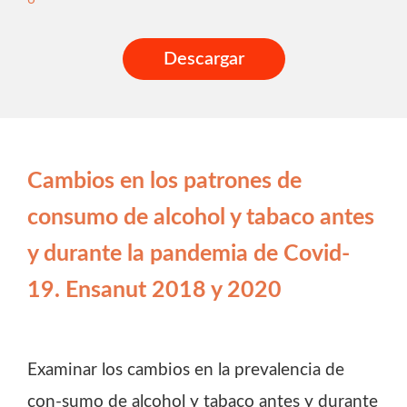
Descargar
Cambios en los patrones de
consumo de alcohol y tabaco antes
y durante la pandemia de Covid-
19. Ensanut 2018 y 2020
Examinar los cambios en la prevalencia de
con-sumo de alcohol y tabaco antes y durante