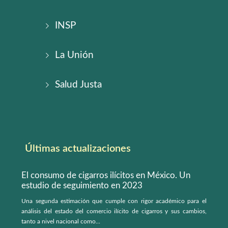
INSP
La Unión
Salud Justa
Últimas actualizaciones
El consumo de cigarros ilícitos en México. Un
estudio de seguimiento en 2023
Una segunda estimación que cumple con rigor académico para el
análisis del estado del comercio ilícito de cigarros y sus cambios,
tanto a nivel nacional como...